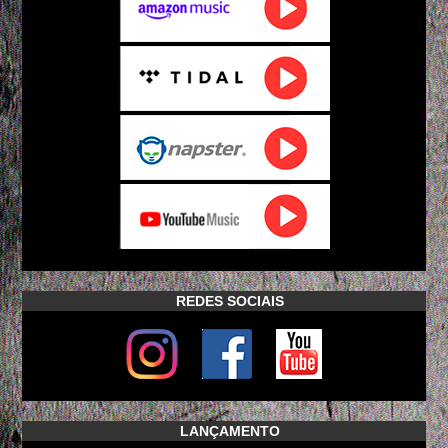
REDES SOCIAIS
LANÇAMENTO