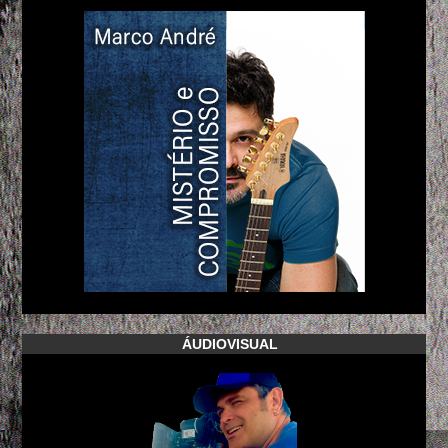
ÁUDIOVISUAL