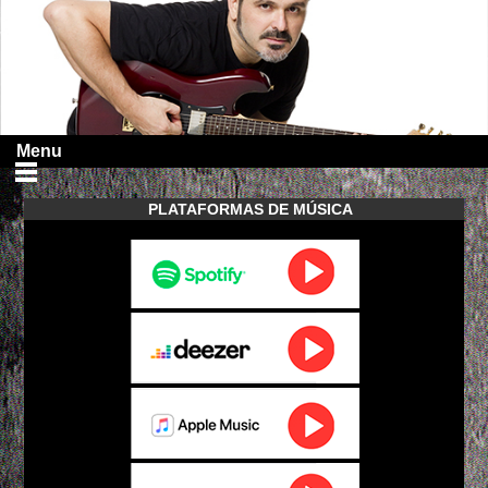
Menu
PLATAFORMAS DE MÚSICA